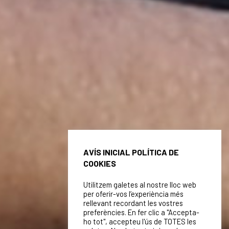
AVÍS INICIAL POLÍTICA DE
COOKIES
Utilitzem galetes al nostre lloc web
per oferir-vos l’experiència més
rellevant recordant les vostres
preferències. En fer clic a "Accepta-
ho tot", accepteu l'ús de TOTES les