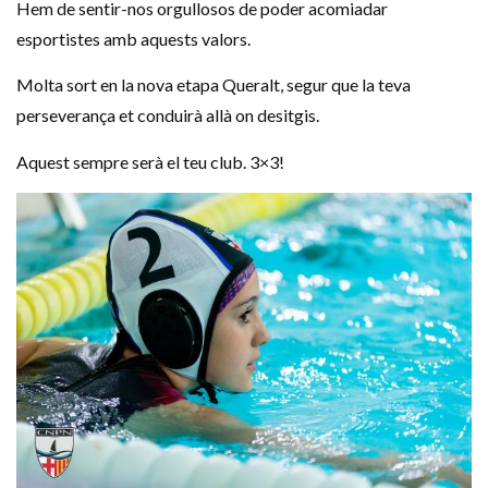
Hem de sentir-nos orgullosos de poder acomiadar
esportistes amb aquests valors.
Molta sort en la nova etapa Queralt, segur que la teva
perseverança et conduirà allà on desitgis.
Aquest sempre serà el teu club. 3×3!