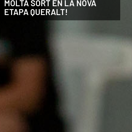
MOLTA SORT EN LA NOVA
ETAPA QUERALT!
CATALÀ