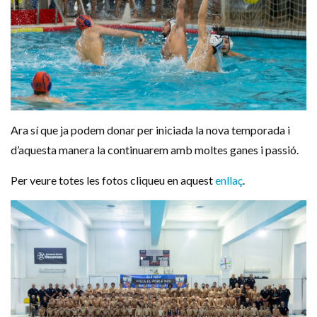
Ara sí que ja podem donar per iniciada la nova temporada i
d’aquesta manera la continuarem amb moltes ganes i passió.
Per veure totes les fotos cliqueu en aquest
enllaç
.