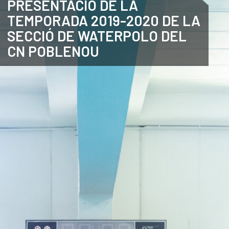
PRESENTACIÓ DE LA
TEMPORADA 2019-2020 DE LA
CATALÀ
SECCIÓ DE WATERPOLO DEL
CN POBLENOU