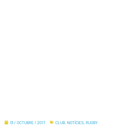
13 / OCTUBRE / 2017
CLUB
,
NOTÍCIES
,
RUGBY