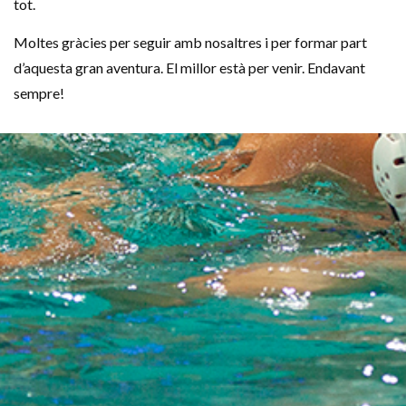
tot.
Moltes gràcies per seguir amb nosaltres i per formar part
d’aquesta gran aventura. El millor està per venir. Endavant
sempre!