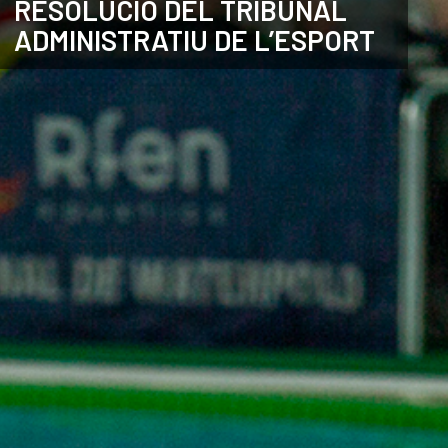
RESOLUCIÓ DEL TRIBUNAL
ADMINISTRATIU DE L’ESPORT
CATALÀ