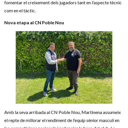
fomentar el creixement dels jugadors tant en l’aspecte tècnic
com en el tàctic.​
Nova etapa al CN Poble Nou
Amb la seva arribada al CN Poble Nou, Martinena assumeix
el repte de millorar el rendiment de l’equip sènior masculí en