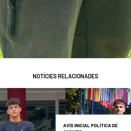
NOTÍCIES RELACIONADES
AVÍS INICIAL POLÍTICA DE