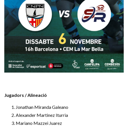
Jugadors / Alineació
Jonathan Miranda Galeano
Alexander Martinez Iturria
Mariano Mazzei Juarez