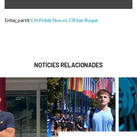
Enllaç partit
CN Poble Nou vs. CR San Roque
NOTÍCIES RELACIONADES