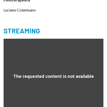
Luciano Colantuano
STREAMING