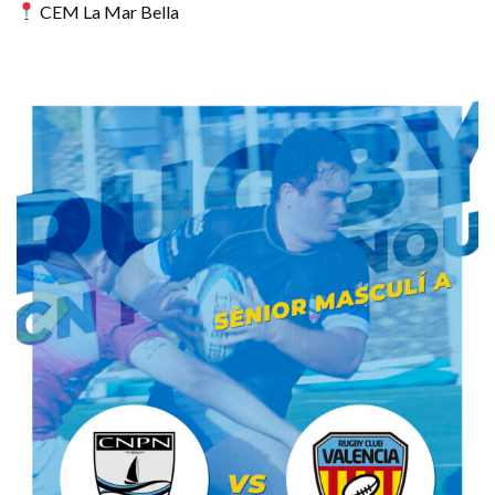
CEM La Mar Bella