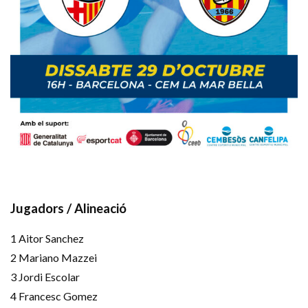
Jugadors / Alineació
1 Aitor Sanchez
2 Mariano Mazzei
3 Jordi Escolar
4 Francesc Gomez