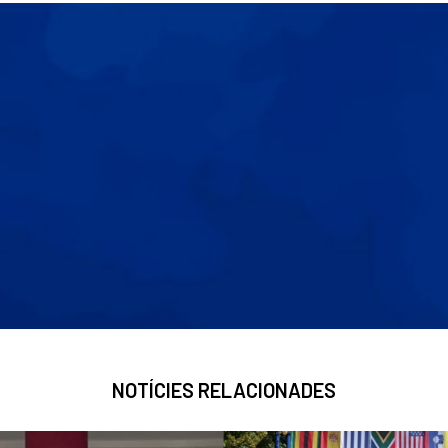
NOTÍCIES RELACIONADES