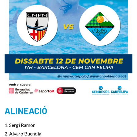
ALINEACIÓ
1. Sergi Ramón
2. Alvaro Buendia