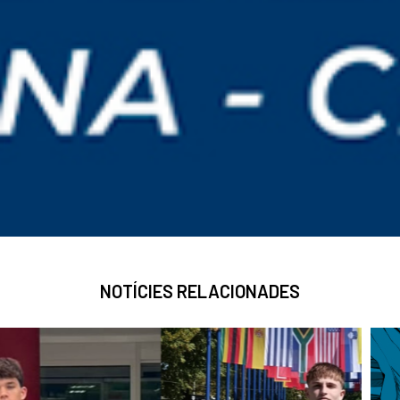
NOTÍCIES RELACIONADES