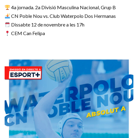
4a jornada. 2a Divisió Masculina Nacional, Grup B
‍ CN Poble Nou vs. Club Waterpolo Dos Hermanas
Dissabte 12 de novembre a les 17h
CEM Can Felipa