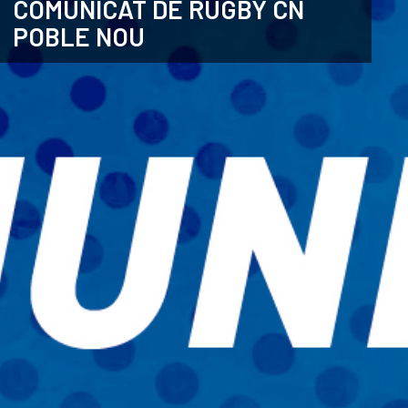
COMUNICAT DE RUGBY CN
POBLE NOU
CATALÀ