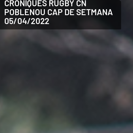
CRÒNIQUES RUGBY CN
POBLENOU CAP DE SETMANA
CATALÀ
05/04/2022