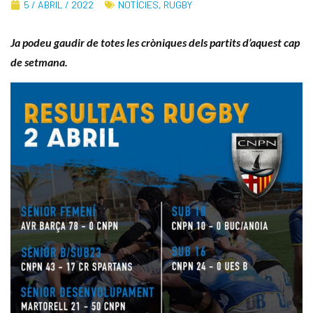
5 / ABRIL / 2022
NOTÍCIES
,
RUGBY
Ja podeu gaudir de totes les cròniques dels partits d’aquest cap
de setmana.