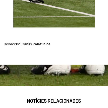
Redacció: Tomás Palazuelos
NOTÍCIES RELACIONADES